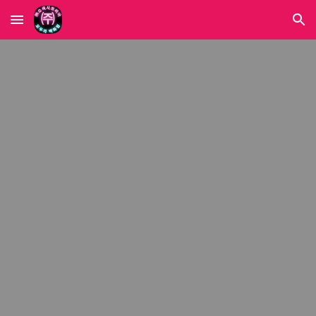
Skip to main content
Skip to navigation