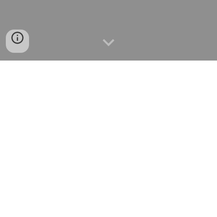
㈜오섹시코리아 - 실시간(핫한)뉴스
㈜오섹시코리아 - 파트너스
중고나라/핫딜/최저가마켓