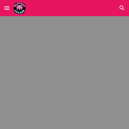
Skip to main content
Skip to navigation