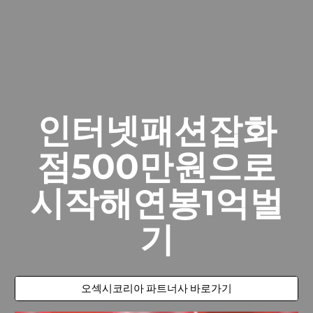
인터넷패션잡화
점500만원으로
시작해연봉1억벌
기
오섹시코리아 파트너사 바로가기