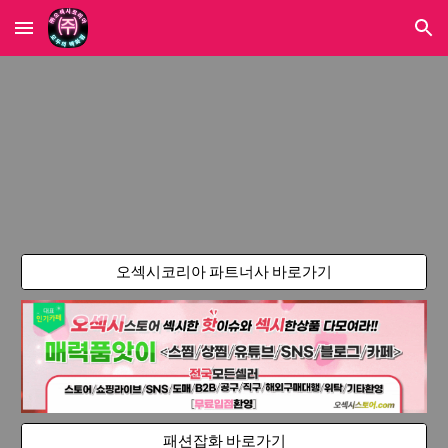
Skip to main content
Skip to navigation
오섹시코리아 파트너사 바로가기
패션잡화 바로가기